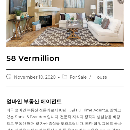
58 Vermillion
Post
Post
November 10, 2020
For Sale
/
House
published:
category:
얼바인 부동산 에이전트
미국 얼바인 부동산 전문가로서 18년, 15년 Full Time Agent로 일하고
있는 Sonia & Branden 입니다. 전문적 지식과 정직과 성실함을 바탕
으로 부동산 매매 및 자산 증식을 도와드립니다. 또한 집 업그레드 공사