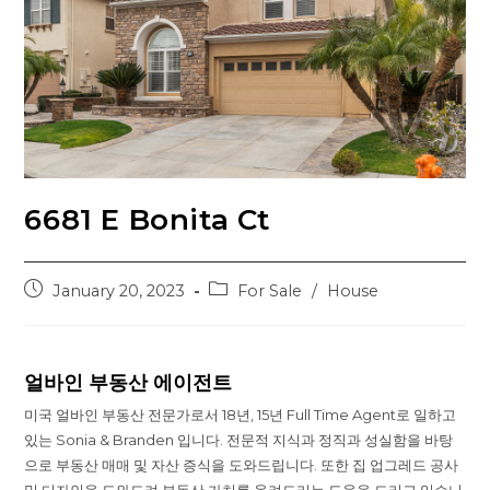
6681 E Bonita Ct
Post
Post
January 20, 2023
For Sale
/
House
published:
category:
얼바인 부동산 에이전트
미국 얼바인 부동산 전문가로서 18년, 15년 Full Time Agent로 일하고
있는 Sonia & Branden 입니다. 전문적 지식과 정직과 성실함을 바탕
으로 부동산 매매 및 자산 증식을 도와드립니다. 또한 집 업그레드 공사